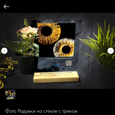
Фото Радужки на стекле с треком